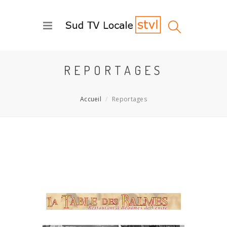
REPORTAGES
Accueil
Reportages