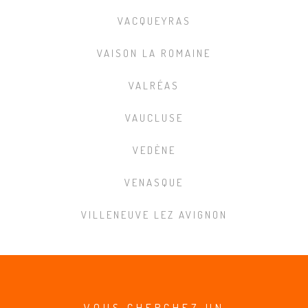
VACQUEYRAS
VAISON LA ROMAINE
VALRÉAS
VAUCLUSE
VEDÈNE
VENASQUE
VILLENEUVE LEZ AVIGNON
VOUS CHERCHEZ UN