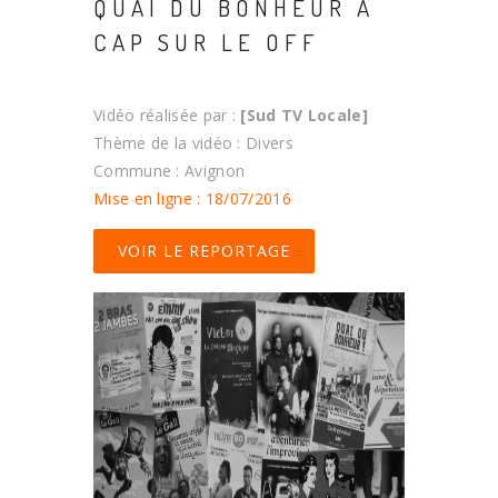
QUAI DU BONHEUR À
CAP SUR LE OFF
Vidéo réalisée par :
[Sud TV Locale]
Thème de la vidéo : Divers
Commune : Avignon
Mise en ligne : 18/07/2016
VOIR LE REPORTAGE