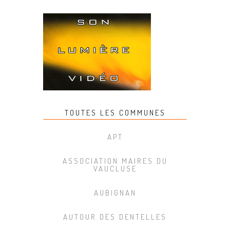
TOUTES LES COMMUNES
APT
ASSOCIATION MAIRES DU
VAUCLUSE
AUBIGNAN
AUTOUR DES DENTELLES