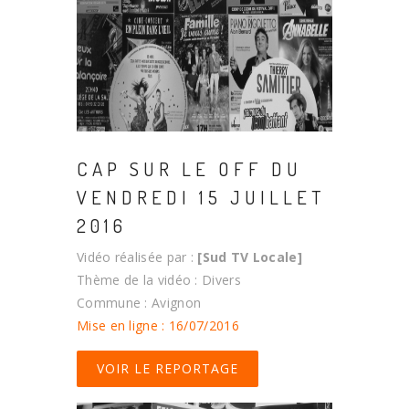
CAP SUR LE OFF DU
VENDREDI 15 JUILLET
2016
Vidéo réalisée par :
[Sud TV Locale]
Thème de la vidéo : Divers
Commune : Avignon
Mise en ligne : 16/07/2016
VOIR LE REPORTAGE