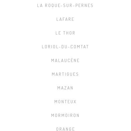
LA ROQUE-SUR-PERNES
LAFARE
LE THOR
LORIOL-DU-COMTAT
MALAUCÈNE
MARTIGUES
MAZAN
MONTEUX
MORMOIRON
ORANGE