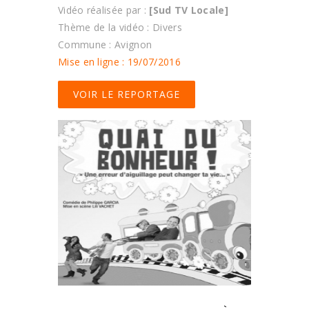
Vidéo réalisée par :
[Sud TV Locale]
Thème de la vidéo : Divers
Commune : Avignon
Mise en ligne : 19/07/2016
VOIR LE REPORTAGE