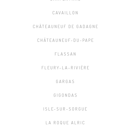
CAVAILLON
CHÂTEAUNEUF DE GADAGNE
CHÂTEAUNEUF-DU-PAPE
FLASSAN
FLEURY-LA-RIVIÈRE
GARGAS
GIGONDAS
ISLE-SUR-SORGUE
LA ROQUE ALRIC