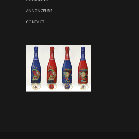
ANNONCEURS
CONTACT