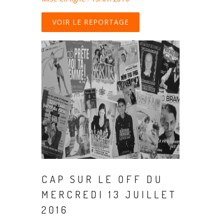
VOIR LE REPORTAGE
CAP SUR LE OFF DU
MERCREDI 13 JUILLET
2016