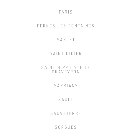
PARIS
PERNES LES FONTAINES
SABLET
SAINT DIDIER
SAINT HIPPOLYTE LE
GRAVEYRON
SARRIANS
SAULT
SAUVETERRE
SORGUES