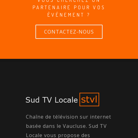
PARTENAIRE POUR VOS
ÉVÉNEMENT ?
CONTACTEZ-NOUS
Chaîne de télévision sur internet
basée dans le Vaucluse. Sud TV
Locale vous propose des