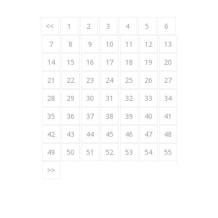
<<
1
2
3
4
5
6
7
8
9
10
11
12
13
14
15
16
17
18
19
20
21
22
23
24
25
26
27
28
29
30
31
32
33
34
35
36
37
38
39
40
41
42
43
44
45
46
47
48
49
50
51
52
53
54
55
>>