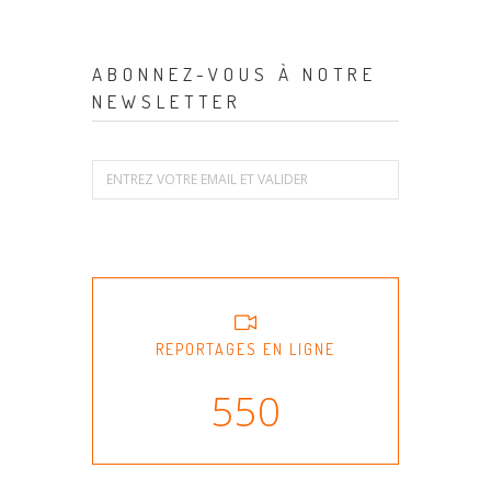
ABONNEZ-VOUS À NOTRE
NEWSLETTER
REPORTAGES EN LIGNE
550