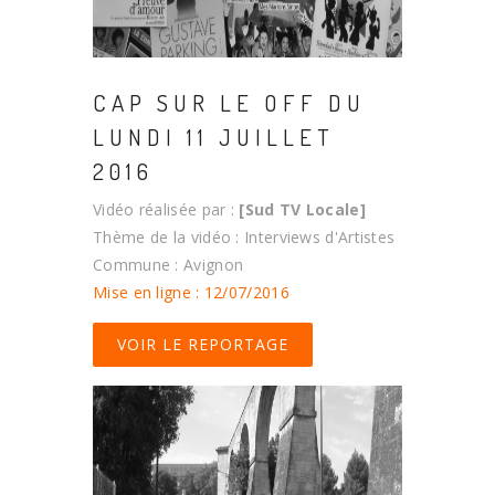
CAP SUR LE OFF DU
LUNDI 11 JUILLET
2016
Vidéo réalisée par :
[Sud TV Locale]
Thème de la vidéo : Interviews d'Artistes
Commune : Avignon
Mise en ligne : 12/07/2016
VOIR LE REPORTAGE