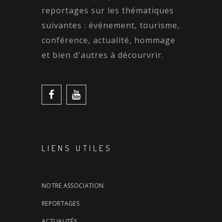
reportages sur les thématiques
suivantes : événement, tourisme,
conférence, actualité, hommage
et bien d'autres à décourvrir.
LIENS UTILES
NOTRE ASSOCIATION
REPORTAGES
ACTUALITÉS