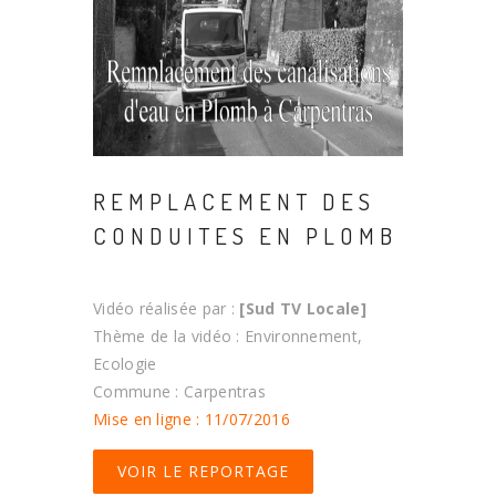
REMPLACEMENT DES
CONDUITES EN PLOMB
Vidéo réalisée par :
[Sud TV Locale]
Thème de la vidéo : Environnement,
Ecologie
Commune : Carpentras
Mise en ligne : 11/07/2016
VOIR LE REPORTAGE