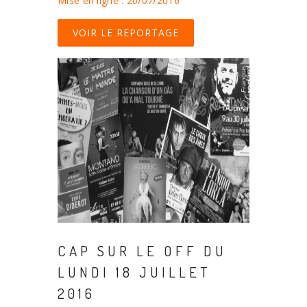
Mise en ligne : 20/07/2016
VOIR LE REPORTAGE
CAP SUR LE OFF DU
LUNDI 18 JUILLET
2016