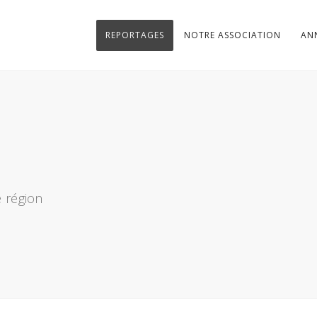
REPORTAGES
NOTRE ASSOCIATION
AN
 région