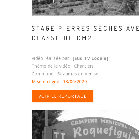
STAGE PIERRES SÈCHES AV
CLASSE DE CM2
Vidéo réalisée par :
[Sud TV Locale]
Thème de la vidéo : Chantiers
Commune : Beaumes de Venise
Mise en ligne : 18/06/2020
VOIR LE REPORTAGE