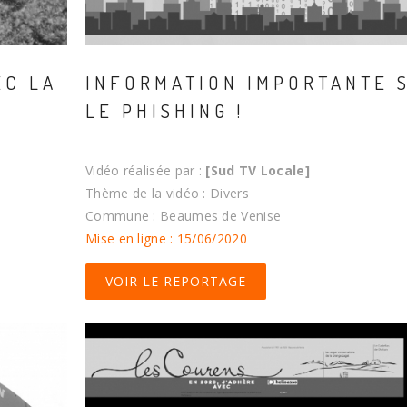
EC LA
INFORMATION IMPORTANTE 
LE PHISHING !
Vidéo réalisée par :
[Sud TV Locale]
Thème de la vidéo : Divers
Commune : Beaumes de Venise
Mise en ligne : 15/06/2020
VOIR LE REPORTAGE