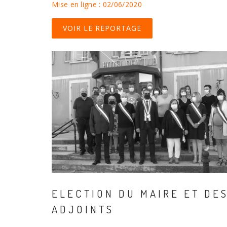
Mise en ligne : 02/06/2020
VOIR LE REPORTAGE
ELECTION DU MAIRE ET DE
ADJOINTS