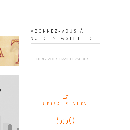
ABONNEZ-VOUS À
NOTRE NEWSLETTER
REPORTAGES EN LIGNE
550