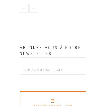
<<
>>
ABONNEZ-VOUS À NOTRE
NEWSLETTER