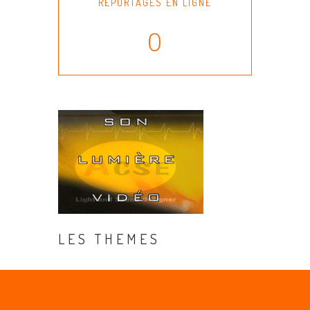
REPORTAGES EN LIGNE
0
LES THEMES