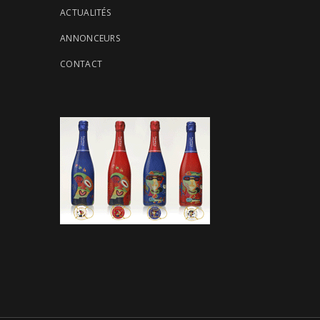
ACTUALITÉS
ANNONCEURS
CONTACT