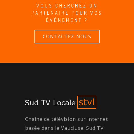
VOUS CHERCHEZ UN
PARTENAIRE POUR VOS
ÉVÉNEMENT ?
CONTACTEZ-NOUS
Chaîne de télévision sur internet
basée dans le Vaucluse. Sud TV