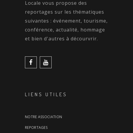
Locale vous propose des
reportages sur les thématiques
suivantes : événement, tourisme,
conférence, actualité, hommage
et bien d'autres à décourvrir.
LIENS UTILES
NOTRE ASSOCIATION
REPORTAGES