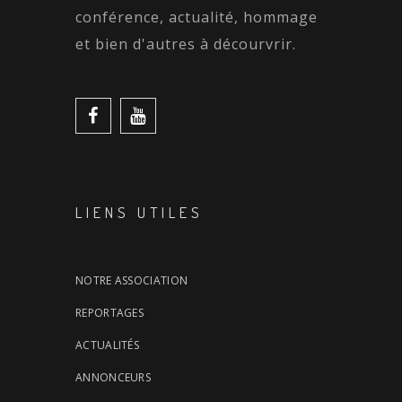
conférence, actualité, hommage
et bien d'autres à décourvrir.
LIENS UTILES
NOTRE ASSOCIATION
REPORTAGES
ACTUALITÉS
ANNONCEURS