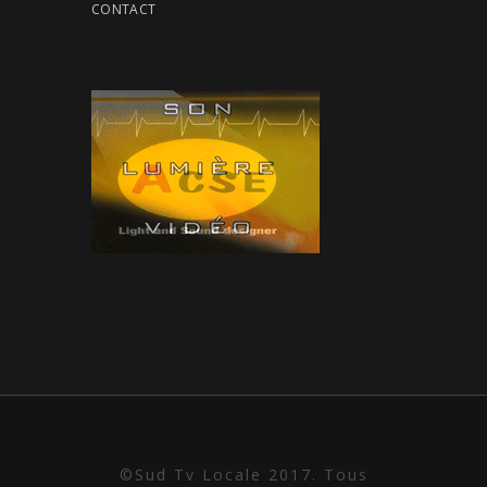
CONTACT
©Sud Tv Locale 2017. Tous