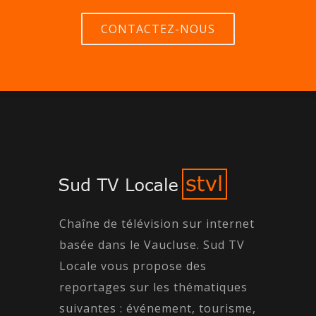
CONTACTEZ-NOUS
Chaîne de télévision sur internet
basée dans le Vaucluse. Sud TV
Locale vous propose des
reportages sur les thématiques
suivantes : événement, tourisme,