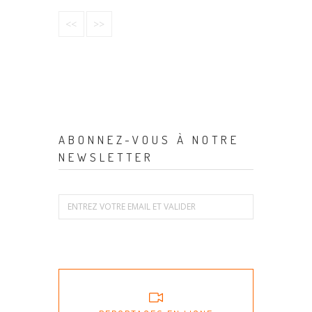
<<
>>
ABONNEZ-VOUS À NOTRE
NEWSLETTER