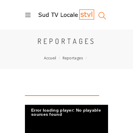
REPORTAGES
Accueil
Reportages
Error loading player: No playable
sources found