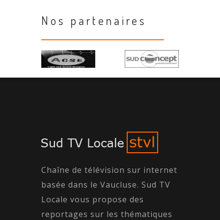
Nos partenaires
Chaîne de télévision sur internet
basée dans le Vaucluse. Sud TV
Locale vous propose des
reportages sur les thématiques