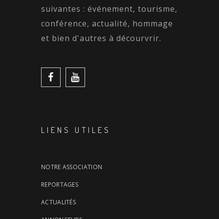
suivantes : événement, tourisme,
conférence, actualité, hommage
et bien d'autres à décourvrir.
LIENS UTILES
NOTRE ASSOCIATION
REPORTAGES
ACTUALITÉS