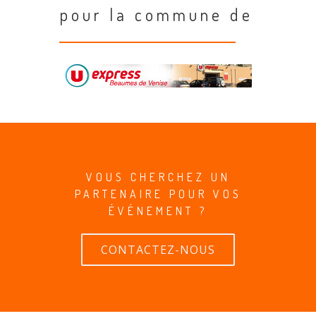
pour la commune de
VOUS CHERCHEZ UN
PARTENAIRE POUR VOS
ÉVÉNEMENT ?
CONTACTEZ-NOUS