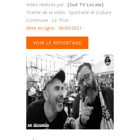
Vidéo réalisée par :
[Sud TV Locale]
Thème de la vidéo : Spectacle et Culture
Commune : Le Thor
Mise en ligne : 18/03/2021
VOIR LE REPORTAGE