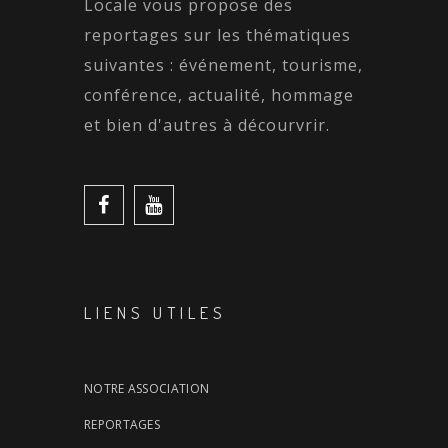
Locale vous propose des
reportages sur les thématiques
suivantes : événement, tourisme,
conférence, actualité, hommage
et bien d'autres à décourvrir.
LIENS UTILES
NOTRE ASSOCIATION
REPORTAGES