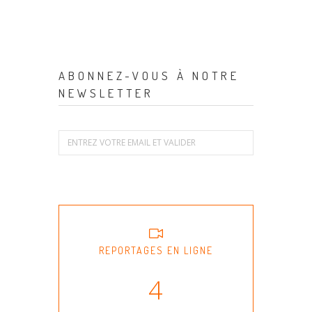
ABONNEZ-VOUS À NOTRE
NEWSLETTER
REPORTAGES EN LIGNE
4