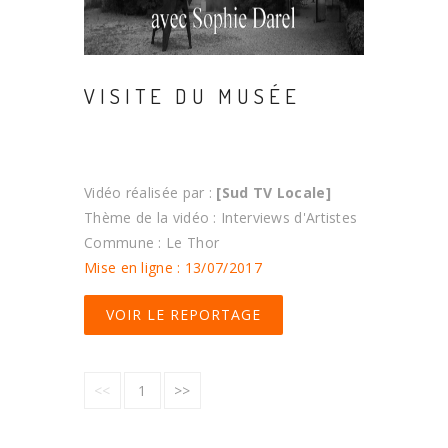
VISITE DU MUSÉE
Vidéo réalisée par :
[Sud TV Locale]
Thème de la vidéo : Interviews d'Artistes
Commune : Le Thor
Mise en ligne : 13/07/2017
VOIR LE REPORTAGE
<<
1
>>