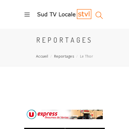
REPORTAGES
Accueil
Reportages
Le Thor