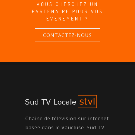
VOUS CHERCHEZ UN
PARTENAIRE POUR VOS
ÉVÉNEMENT ?
CONTACTEZ-NOUS
Chaîne de télévision sur internet
basée dans le Vaucluse. Sud TV