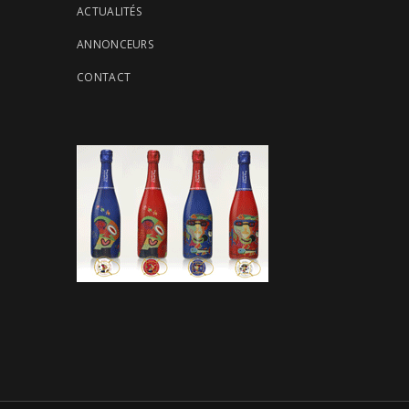
ACTUALITÉS
ANNONCEURS
CONTACT