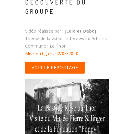
DÉCOUVERTE DU
GROUPE
Vidéo réalisée par :
[Lolo et Dabo]
Thème de la vidéo : Interviews d'Artistes
Commune : Le Thor
Mise en ligne : 02/03/2020
VOIR LE REPORTAGE