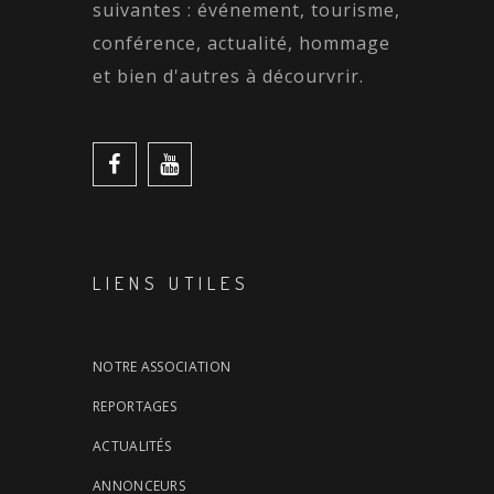
suivantes : événement, tourisme,
conférence, actualité, hommage
et bien d'autres à décourvrir.
LIENS UTILES
NOTRE ASSOCIATION
REPORTAGES
ACTUALITÉS
ANNONCEURS