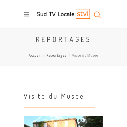
REPORTAGES
Accueil
Reportages
Visite du Musée
Visite du Musée