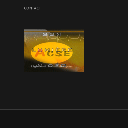
CONTACT