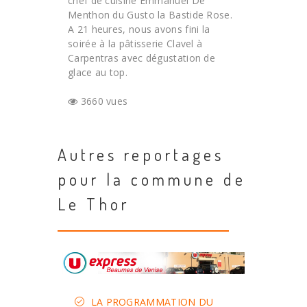
chef de cuisine Emmanuel De
Menthon du Gusto la Bastide Rose.
A 21 heures, nous avons fini la
soirée à la pâtisserie Clavel à
Carpentras avec dégustation de
glace au top.
3660 vues
Autres reportages
pour la commune de
Le Thor
LA PROGRAMMATION DU