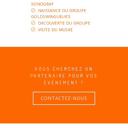
SONOGRAF
NAISSANCE DU GROUPE
GOLDSWINGUEUR'S
DéCOUVERTE DU GROUPE
VISITE DU MUSéE
VOUS CHERCHEZ UN
PARTENAIRE POUR VOS
ÉVÉNEMENT ?
CONTACTEZ-NOUS