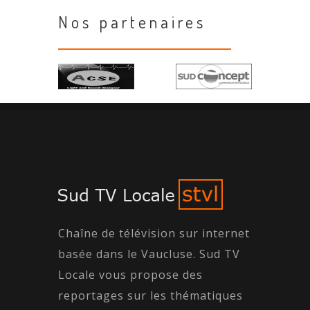
Nos partenaires
Chaîne de télévision sur internet
basée dans le Vaucluse. Sud TV
Locale vous propose des
reportages sur les thématiques