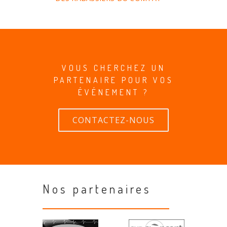
VOUS CHERCHEZ UN
PARTENAIRE POUR VOS
ÉVÉNEMENT ?
CONTACTEZ-NOUS
Nos partenaires