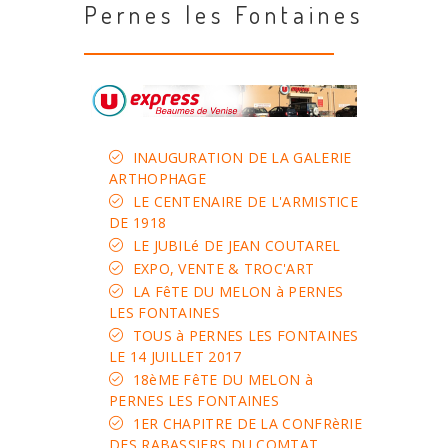
Pernes les Fontaines
INAUGURATION DE LA GALERIE
ARTHOPHAGE
LE CENTENAIRE DE L'ARMISTICE
DE 1918
LE JUBILé DE JEAN COUTAREL
EXPO, VENTE & TROC'ART
LA FêTE DU MELON à PERNES
LES FONTAINES
TOUS à PERNES LES FONTAINES
LE 14 JUILLET 2017
18èME FêTE DU MELON à
PERNES LES FONTAINES
1ER CHAPITRE DE LA CONFRèRIE
DES RABASSIERS DU COMTAT