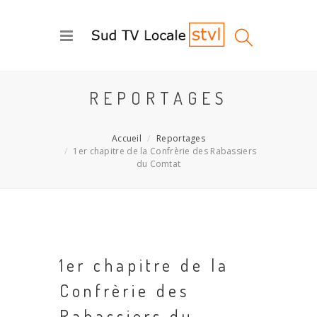
REPORTAGES
Accueil
Reportages
1er chapitre de la Confrèrie des Rabassiers
du Comtat
1er chapitre de la
Confrèrie des
Rabassiers du