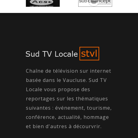
Chaîne de télévision sur internet
basée dans le Vaucluse. Sud TV
Locale vous propose des
reportages sur les thématiques
suivantes : événement, tourisme,
conférence, actualité, hommage
et bien d'autres à décourvrir.