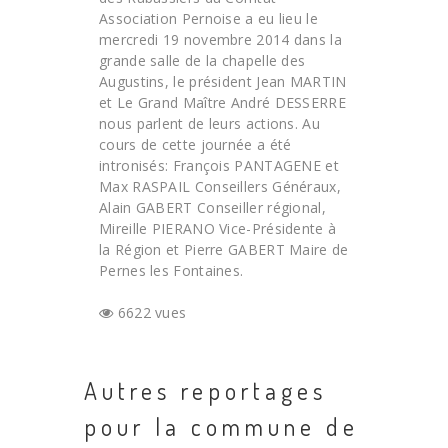
Association Pernoise a eu lieu le
mercredi 19 novembre 2014 dans la
grande salle de la chapelle des
Augustins, le président Jean MARTIN
et Le Grand Maître André DESSERRE
nous parlent de leurs actions. Au
cours de cette journée a été
intronisés: François PANTAGENE et
Max RASPAIL Conseillers Généraux,
Alain GABERT Conseiller régional,
Mireille PIERANO Vice-Présidente à
la Région et Pierre GABERT Maire de
Pernes les Fontaines.
6622 vues
Autres reportages
pour la commune de