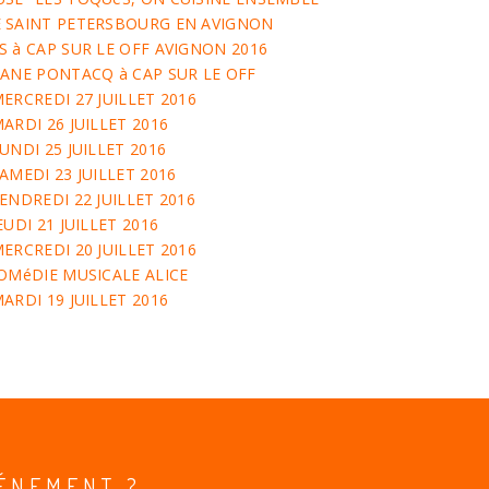
E SAINT PETERSBOURG EN AVIGNON
S à CAP SUR LE OFF AVIGNON 2016
HANE PONTACQ à CAP SUR LE OFF
ERCREDI 27 JUILLET 2016
ARDI 26 JUILLET 2016
UNDI 25 JUILLET 2016
AMEDI 23 JUILLET 2016
ENDREDI 22 JUILLET 2016
EUDI 21 JUILLET 2016
ERCREDI 20 JUILLET 2016
COMéDIE MUSICALE ALICE
ARDI 19 JUILLET 2016
ÉNEMENT ?