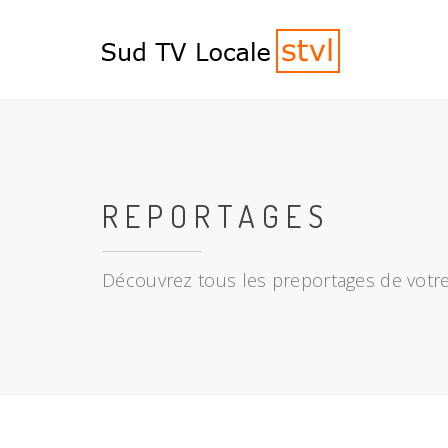
REPORTAGES
Découvrez tous les preportages de votre