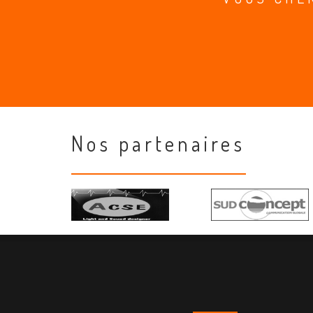
Nos partenaires