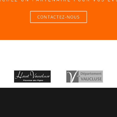
CONTACTEZ-NOUS