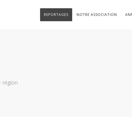
REPORTAGES
NOTRE ASSOCIATION
AN
 région