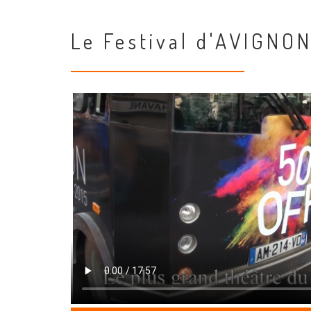
Le Festival d'AVIGNO