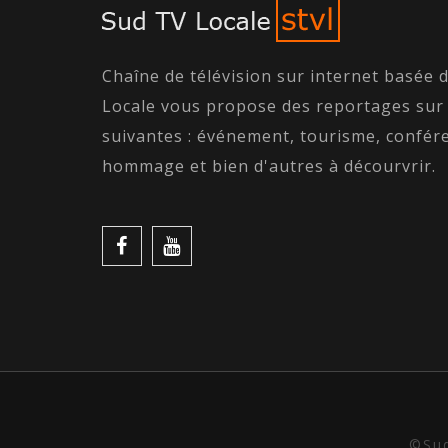
Chaîne de télévision sur internet basée 
Locale vous propose des reportages sur
suivantes : événement, tourisme, confére
hommage et bien d'autres à décourvrir.
©Sud