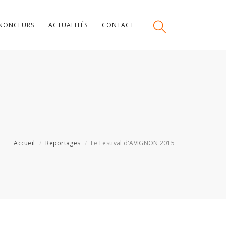
NONCEURS
ACTUALITÉS
CONTACT
Accueil
Reportages
Le Festival d'AVIGNON 2015