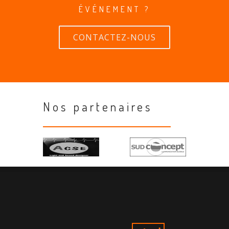
ÉVÉNEMENT ?
CONTACTEZ-NOUS
Nos partenaires