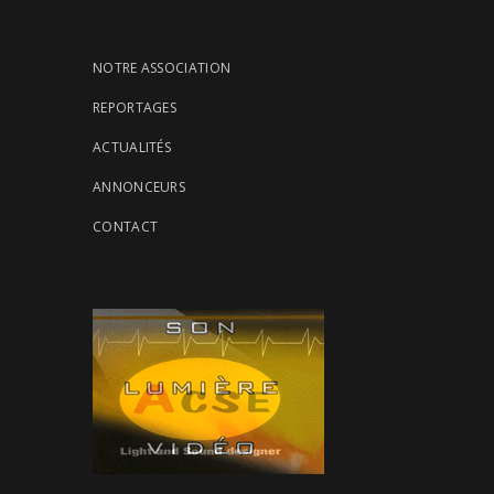
NOTRE ASSOCIATION
REPORTAGES
ACTUALITÉS
ANNONCEURS
CONTACT