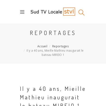
REPORTAGES
Accueil
Reportages
Il y a 40 ans, Mieille Mathieu inaugurait le
bateau MIREIO 1
Il y a 40 ans, Mieille
Mathieu inaugurait
le bateau MIREIO 1