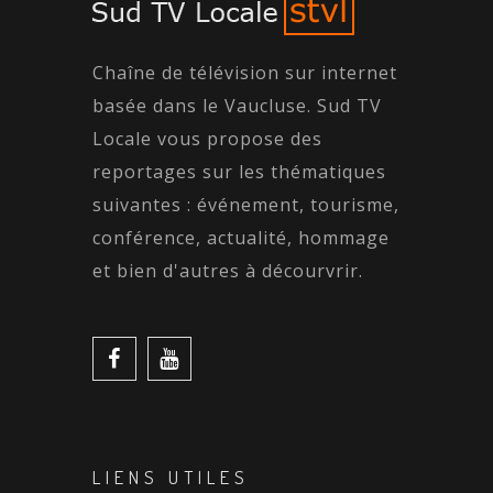
Chaîne de télévision sur internet
basée dans le Vaucluse. Sud TV
Locale vous propose des
reportages sur les thématiques
suivantes : événement, tourisme,
conférence, actualité, hommage
et bien d'autres à décourvrir.
LIENS UTILES