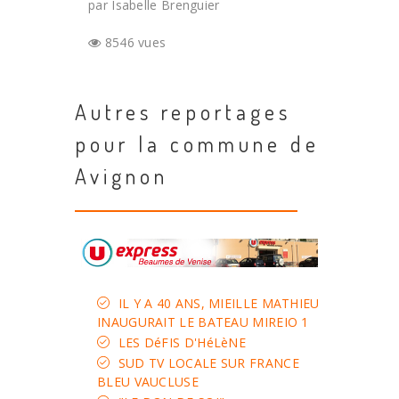
par Isabelle Brenguier
8546 vues
Autres reportages
pour la commune de
Avignon
IL Y A 40 ANS, MIEILLE MATHIEU
INAUGURAIT LE BATEAU MIREIO 1
LES DéFIS D'HéLèNE
SUD TV LOCALE SUR FRANCE
BLEU VAUCLUSE