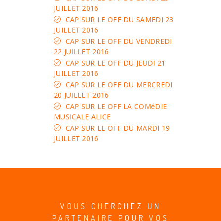
JUILLET 2016
CAP SUR LE OFF DU SAMEDI 23
JUILLET 2016
CAP SUR LE OFF DU VENDREDI
22 JUILLET 2016
CAP SUR LE OFF DU JEUDI 21
JUILLET 2016
CAP SUR LE OFF DU MERCREDI
20 JUILLET 2016
CAP SUR LE OFF LA COMéDIE
MUSICALE ALICE
CAP SUR LE OFF DU MARDI 19
JUILLET 2016
VOUS CHERCHEZ UN
PARTENAIRE POUR VOS