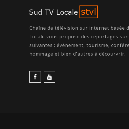
Chaîne de télévision sur internet basée 
Locale vous propose des reportages sur
suivantes : événement, tourisme, confére
hommage et bien d'autres à décourvrir.