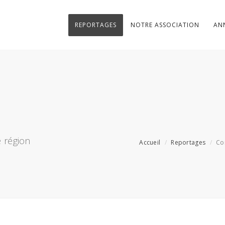
REPORTAGES
NOTRE ASSOCIATION
AN
 région
Accueil
Reportages
Co