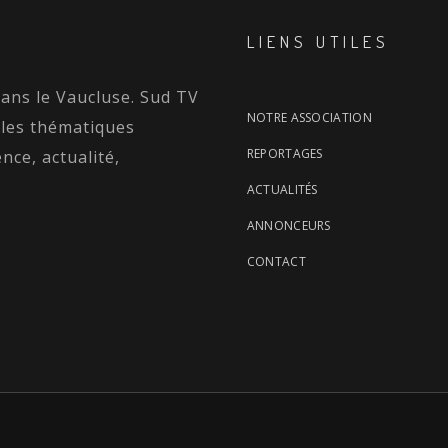
LIENS UTILES
dans le Vaucluse. Sud TV
NOTRE ASSOCIATION
 les thématiques
REPORTAGES
nce, actualité,
ACTUALITÉS
ANNONCEURS
CONTACT