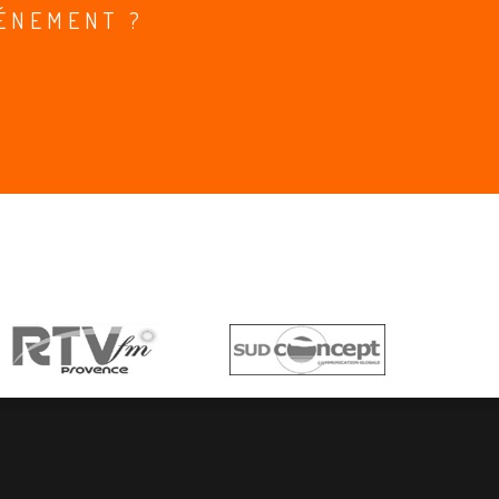
ÉNEMENT ?