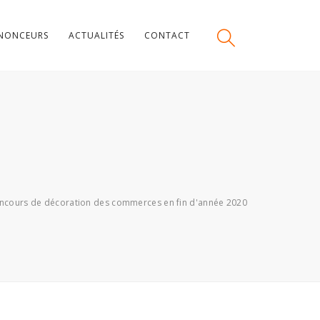
NONCEURS
ACTUALITÉS
CONTACT
ncours de décoration des commerces en fin d'année 2020