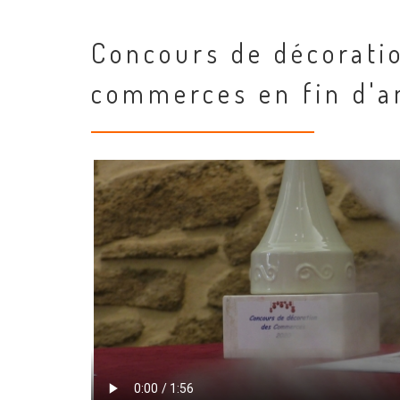
Concours de décorati
commerces en fin d'