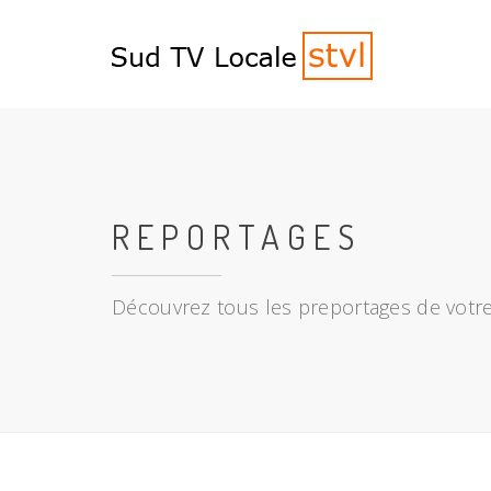
REPORTAGES
Découvrez tous les preportages de votre