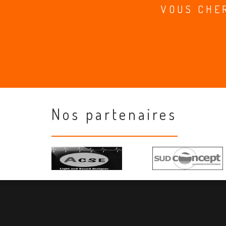
VOUS CHE
Nos partenaires