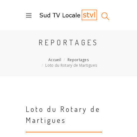
REPORTAGES
Accueil
Reportages
Loto du Rotary de Martigues
Loto du Rotary de
Martigues