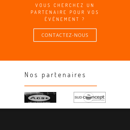
VOUS CHERCHEZ UN
PARTENAIRE POUR VOS
ÉVÉNEMENT ?
CONTACTEZ-NOUS
Nos partenaires