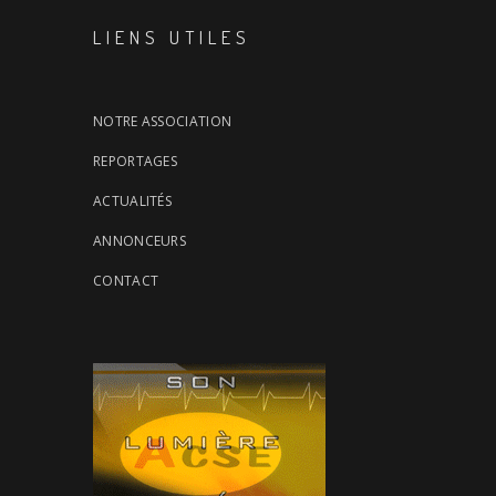
LIENS UTILES
NOTRE ASSOCIATION
REPORTAGES
ACTUALITÉS
ANNONCEURS
CONTACT