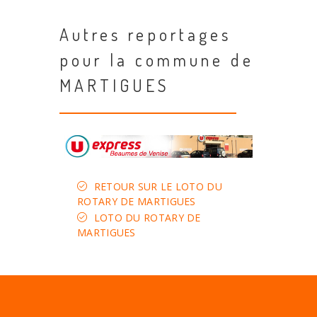
Autres reportages
pour la commune de
MARTIGUES
RETOUR SUR LE LOTO DU
ROTARY DE MARTIGUES
LOTO DU ROTARY DE
MARTIGUES