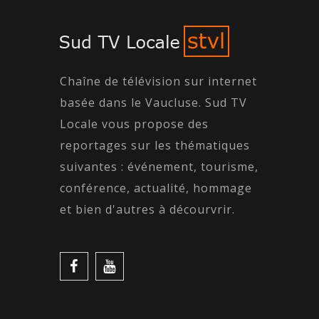
Chaîne de télévision sur internet
basée dans le Vaucluse. Sud TV
Locale vous propose des
reportages sur les thématiques
suivantes : événement, tourisme,
conférence, actualité, hommage
et bien d'autres à décourvrir.