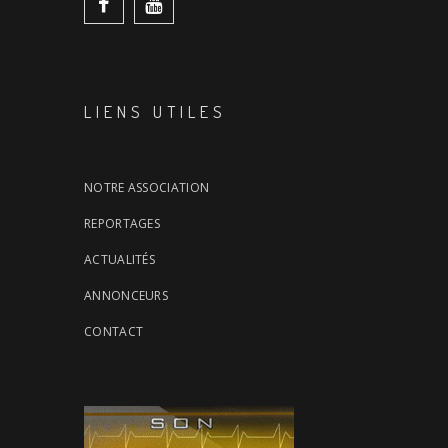
LIENS UTILES
NOTRE ASSOCIATION
REPORTAGES
ACTUALITÉS
ANNONCEURS
CONTACT