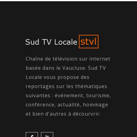
Chaîne de télévision sur internet
basée dans le Vaucluse. Sud TV
Locale vous propose des
reportages sur les thématiques
suivantes : événement, tourisme,
conférence, actualité, hommage
et bien d'autres à décourvrir.