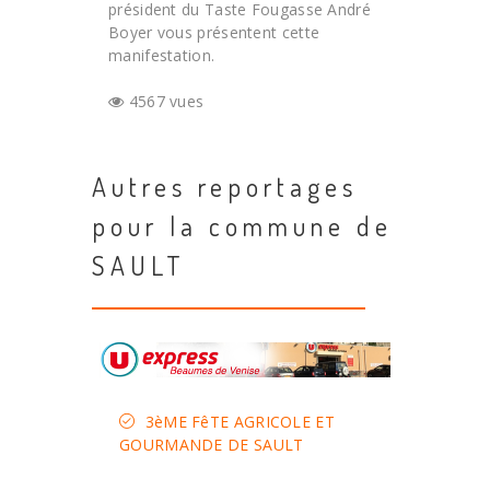
président du Taste Fougasse André
Boyer vous présentent cette
manifestation.
4567 vues
Autres reportages
pour la commune de
SAULT
3èME FêTE AGRICOLE ET
GOURMANDE DE SAULT