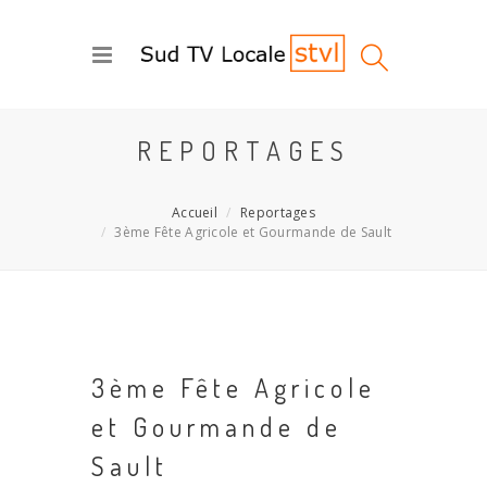
REPORTAGES
Accueil
Reportages
3ème Fête Agricole et Gourmande de Sault
3ème Fête Agricole
et Gourmande de
Sault