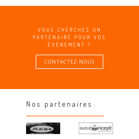
VOUS CHERCHEZ UN
PARTENAIRE POUR VOS
ÉVÉNEMENT ?
CONTACTEZ-NOUS
Nos partenaires