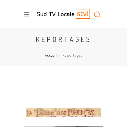
REPORTAGES
Accueil
Reportages