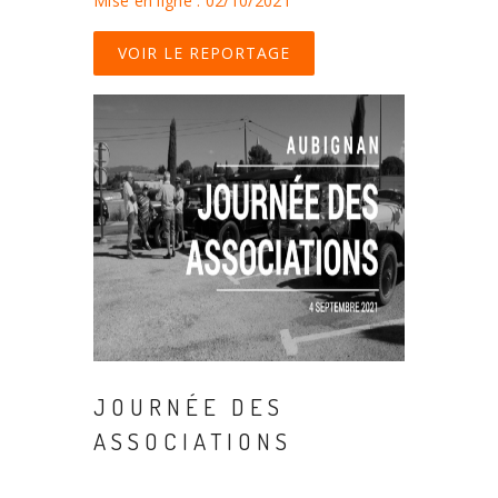
Mise en ligne : 02/10/2021
VOIR LE REPORTAGE
JOURNÉE DES
ASSOCIATIONS