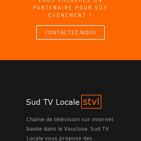
PARTENAIRE POUR VOS
ÉVÉNEMENT ?
CONTACTEZ-NOUS
Chaîne de télévision sur internet
basée dans le Vaucluse. Sud TV
Locale vous propose des