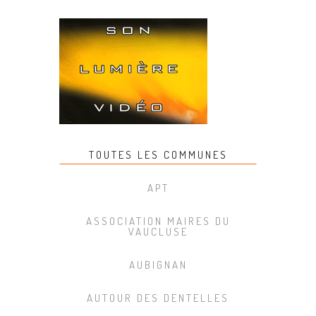
TOUTES LES COMMUNES
APT
ASSOCIATION MAIRES DU
VAUCLUSE
AUBIGNAN
AUTOUR DES DENTELLES