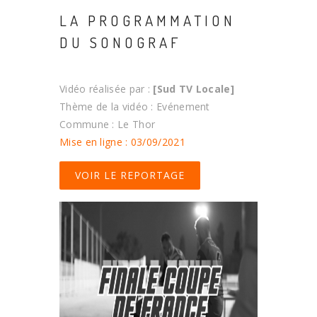
LA PROGRAMMATION
DU SONOGRAF
Vidéo réalisée par :
[Sud TV Locale]
Thème de la vidéo : Evénement
Commune : Le Thor
Mise en ligne : 03/09/2021
VOIR LE REPORTAGE