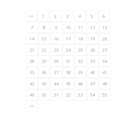
<<
1
2
3
4
5
6
7
8
9
10
11
12
13
14
15
16
17
18
19
20
21
22
23
24
25
26
27
28
29
30
31
32
33
34
35
36
37
38
39
40
41
42
43
44
45
46
47
48
49
50
51
52
53
54
55
>>