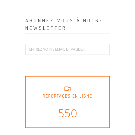
ABONNEZ-VOUS À NOTRE
NEWSLETTER
REPORTAGES EN LIGNE
550