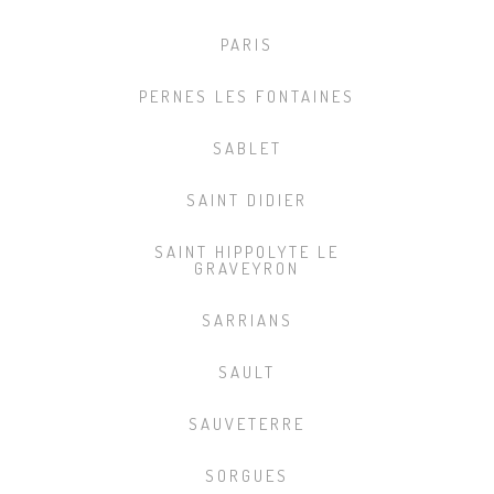
PARIS
PERNES LES FONTAINES
SABLET
SAINT DIDIER
SAINT HIPPOLYTE LE
GRAVEYRON
SARRIANS
SAULT
SAUVETERRE
SORGUES