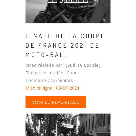
FINALE DE LA COUPE
DE FRANCE 2021 DE
MOTO-BALL
Vidéo réalisée par :
[Sud TV Locale]
Thème de la vidéo : Sport
Commune : Carpentras
Mise en ligne : 03/09/2021
VOIR LE REPORTAGE