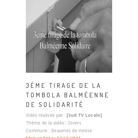
3ÈME TIRAGE DE LA
TOMBOLA BALMÉENNE
DE SOLIDARITÉ
Vidéo réalisée par :
[Sud TV Locale]
Thème de la vidéo : Divers
Commune : Beaumes de Venise