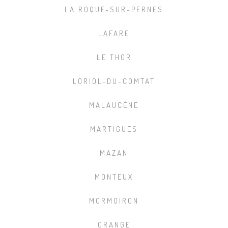
LA ROQUE-SUR-PERNES
LAFARE
LE THOR
LORIOL-DU-COMTAT
MALAUCÈNE
MARTIGUES
MAZAN
MONTEUX
MORMOIRON
ORANGE