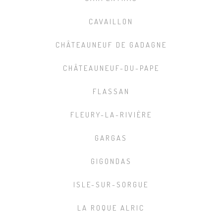
CAVAILLON
CHÂTEAUNEUF DE GADAGNE
CHÂTEAUNEUF-DU-PAPE
FLASSAN
FLEURY-LA-RIVIÈRE
GARGAS
GIGONDAS
ISLE-SUR-SORGUE
LA ROQUE ALRIC