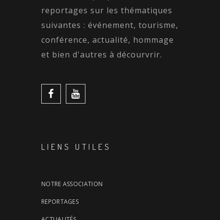
reportages sur les thématiques
suivantes : événement, tourisme,
conférence, actualité, hommage
et bien d'autres à décourvrir.
LIENS UTILES
NOTRE ASSOCIATION
REPORTAGES
ACTUALITÉS