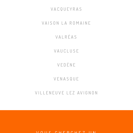
VACQUEYRAS
VAISON LA ROMAINE
VALRÉAS
VAUCLUSE
VEDÈNE
VENASQUE
VILLENEUVE LEZ AVIGNON
VOUS CHERCHEZ UN