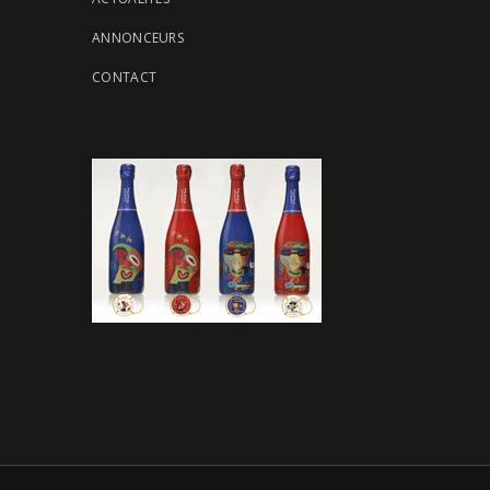
ANNONCEURS
CONTACT