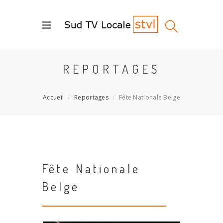
REPORTAGES
Accueil
Reportages
Fête Nationale Belge
Fête Nationale
Belge