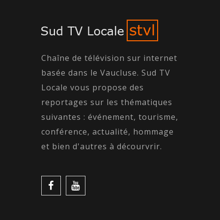
Chaîne de télévision sur internet
basée dans le Vaucluse. Sud TV
Locale vous propose des
reportages sur les thématiques
suivantes : événement, tourisme,
conférence, actualité, hommage
et bien d'autres à décourvrir.