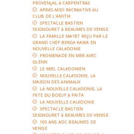
PROVENçAL à CARPENTRAS
APRèS-MIDI RéCRéATIVE AU
CLUB DE L'AMITIé
SPECTACLE BASTIEN
SEIGNOURET à BEAUMES DE VENISE
LA FAMILLE MAYET REçU PAR LE
GRAND CHEF BERGé KAWA EN
NOUVELLE CALéDONIE
PROMENADE EN MER AVEC
GLENN
LE MIEL CALéDONIEN
NOUVELLE CALéDONIE, LA
MAISON DES ANIMAUX
LA NOUVELLE CALéDONIE, LA
FêTE DU BOEUF à PAïTA
LA NOUVELLE CALéDONIE
SPECTACLE BASTIEN
SEIGNOURET à BEAUMES DE VENISE
100 ANS AOC BEAUMES DE
VENISE