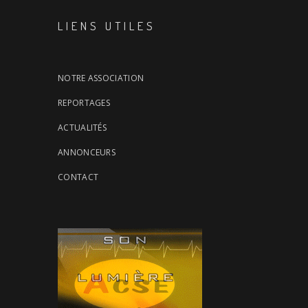
LIENS UTILES
NOTRE ASSOCIATION
REPORTAGES
ACTUALITÉS
ANNONCEURS
CONTACT