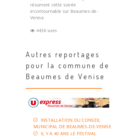
résument cette soirée
incontournable sur Beaumes-de-
Venise.
4436 vues
Autres reportages
pour la commune de
Beaumes de Venise
INSTALLATION DU CONSEIL
MUNICIPAL DE BEAUMES-DE-VENISE
IL Y A 40 ANS LE FESTIVAL