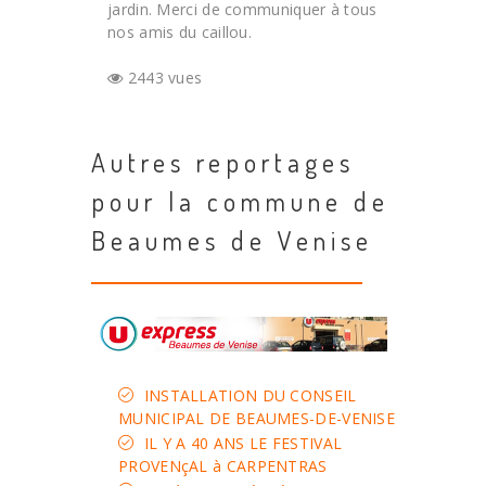
jardin. Merci de communiquer à tous
nos amis du caillou.
2443 vues
Autres reportages
pour la commune de
Beaumes de Venise
INSTALLATION DU CONSEIL
MUNICIPAL DE BEAUMES-DE-VENISE
IL Y A 40 ANS LE FESTIVAL
PROVENçAL à CARPENTRAS