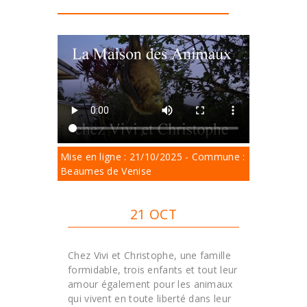
Mise en ligne : 21/10/2025 - Commune :
Beaumes de Venise
21 OCT
Chez Vivi et Christophe, une famille
formidable, trois enfants et tout leur
amour également pour les animaux
qui vivent en toute liberté dans leur