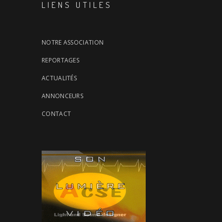
LIENS UTILES
NOTRE ASSOCIATION
REPORTAGES
ACTUALITÉS
ANNONCEURS
CONTACT