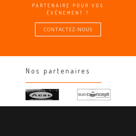
PARTENAIRE POUR VOS
ÉVÉNEMENT ?
CONTACTEZ-NOUS
Nos partenaires