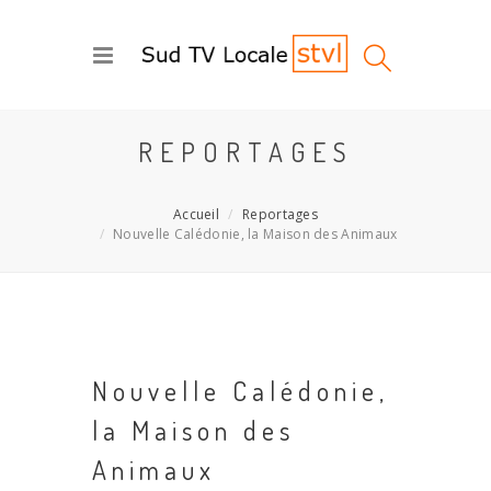
REPORTAGES
Accueil
Reportages
Nouvelle Calédonie, la Maison des Animaux
Nouvelle Calédonie,
la Maison des
Animaux