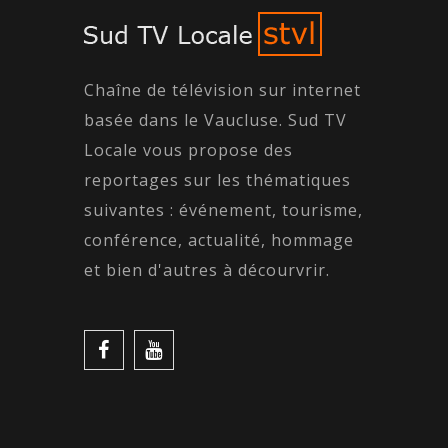
Chaîne de télévision sur internet
basée dans le Vaucluse. Sud TV
Locale vous propose des
reportages sur les thématiques
suivantes : événement, tourisme,
conférence, actualité, hommage
et bien d'autres à décourvrir.