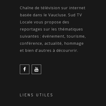
Chaîne de télévision sur internet
basée dans le Vaucluse. Sud TV
Locale vous propose des
reportages sur les thématiques
suivantes : événement, tourisme,
conférence, actualité, hommage
et bien d'autres à décourvrir.
LIENS UTILES