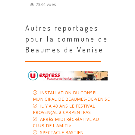
2334 vues
Autres reportages
pour la commune de
Beaumes de Venise
INSTALLATION DU CONSEIL
MUNICIPAL DE BEAUMES-DE-VENISE
IL Y A 40 ANS LE FESTIVAL
PROVENçAL à CARPENTRAS
APRèS-MIDI RéCRéATIVE AU
CLUB DE L'AMITIé
SPECTACLE BASTIEN