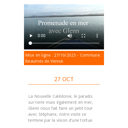
Mise en ligne : 27/10/2025 - Commune :
Beaumes de Venise
27 OCT
La Nouvelle Calédonie, le paradis
sur terre mais également en mer,
Glenn nous fait faire un petit tour
avec Stéphane, notre visite se
termine par la vision d'une tortue.