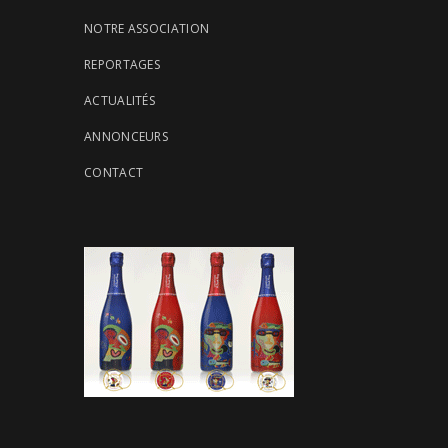
NOTRE ASSOCIATION
REPORTAGES
ACTUALITÉS
ANNONCEURS
CONTACT