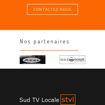
CONTACTEZ-NOUS
Nos partenaires