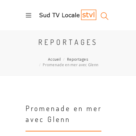
REPORTAGES
Accueil
Reportages
Promenade en mer avec Glenn
Promenade en mer
avec Glenn