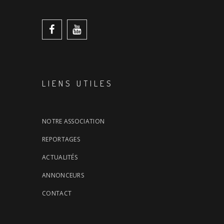
LIENS UTILES
NOTRE ASSOCIATION
REPORTAGES
ACTUALITÉS
ANNONCEURS
CONTACT