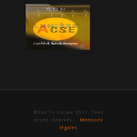
©Sud Tv Locale 2017. Tous
droits réservés. -
Mentions
légales