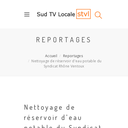
REPORTAGES
Accueil
Reportages
Nettoyage de réservoir d'eau potable du
Syndicat Rhône Ventoux
Nettoyage de
réservoir d'eau
potable du Syndicat