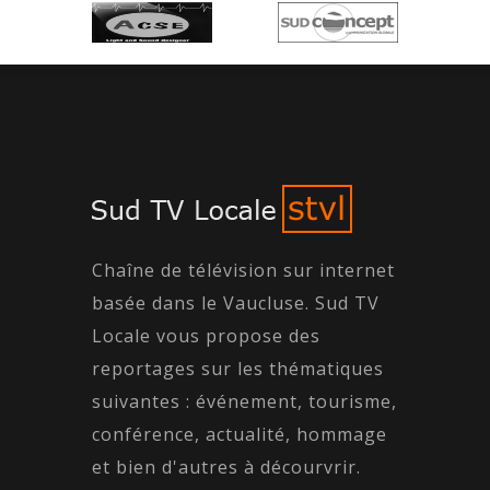
Chaîne de télévision sur internet
basée dans le Vaucluse. Sud TV
Locale vous propose des
reportages sur les thématiques
suivantes : événement, tourisme,
conférence, actualité, hommage
et bien d'autres à décourvrir.