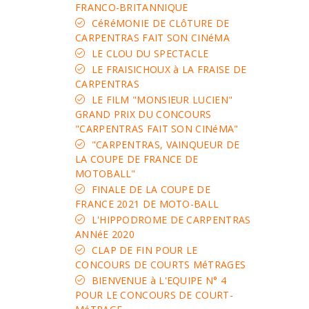
FRANCO-BRITANNIQUE
CéRéMONIE DE CLôTURE DE
CARPENTRAS FAIT SON CINéMA
LE CLOU DU SPECTACLE
LE FRAISICHOUX à LA FRAISE DE
CARPENTRAS
LE FILM "MONSIEUR LUCIEN"
GRAND PRIX DU CONCOURS
"CARPENTRAS FAIT SON CINéMA"
"CARPENTRAS, VAINQUEUR DE
LA COUPE DE FRANCE DE
MOTOBALL"
FINALE DE LA COUPE DE
FRANCE 2021 DE MOTO-BALL
L'HIPPODROME DE CARPENTRAS
ANNéE 2020
CLAP DE FIN POUR LE
CONCOURS DE COURTS MéTRAGES
BIENVENUE à L'EQUIPE N° 4
POUR LE CONCOURS DE COURT-