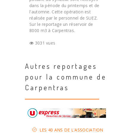
dans la période du printemps et de
l'automne. Cette opération est
réalisée par le personnel de SUEZ.
Sur le reportage un réservoir de
8000 m3 à Carpentras.
3031 vues
Autres reportages
pour la commune de
Carpentras
LES 40 ANS DE L'ASSOCIATION