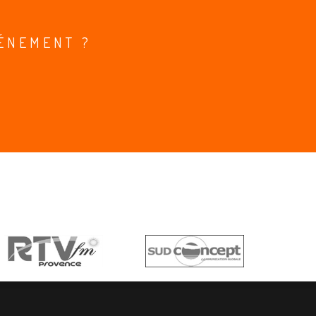
ÉNEMENT ?