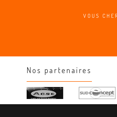
VOUS CHE
Nos partenaires