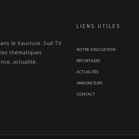
LIENS UTILES
dans le Vaucluse. Sud TV
NOTRE ASSOCIATION
 les thématiques
REPORTAGES
nce, actualité,
ACTUALITÉS
ANNONCEURS
CONTACT