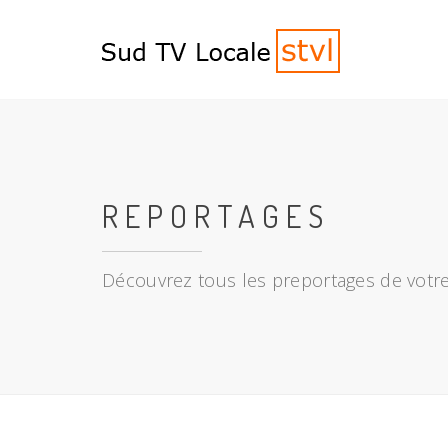
REPORTAGES
Découvrez tous les preportages de votre