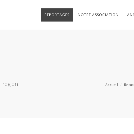
REPORTAGES
NOTRE ASSOCIATION
AN
 région
Accueil
Repo