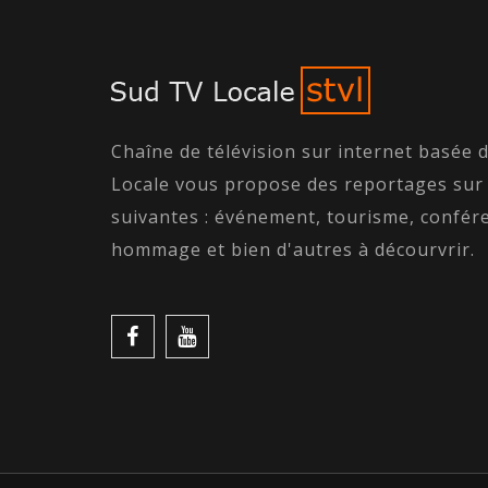
Chaîne de télévision sur internet basée 
Locale vous propose des reportages sur
suivantes : événement, tourisme, confére
hommage et bien d'autres à décourvrir.