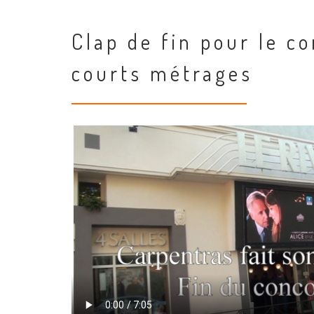
Clap de fin pour le c
courts métrages