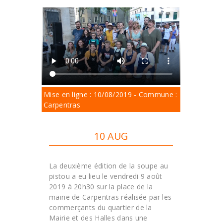
Mise en ligne : 10/08/2019 - Commune :
Carpentras
10 AUG
La deuxième édition de la soupe au
pistou a eu lieu le vendredi 9 août
2019 à 20h30 sur la place de la
mairie de Carpentras réalisée par les
commerçants du quartier de la
Mairie et des Halles dans une