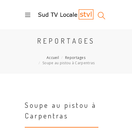
REPORTAGES
Accueil
Reportages
Soupe au pistou à Carpentras
Soupe au pistou à
Carpentras