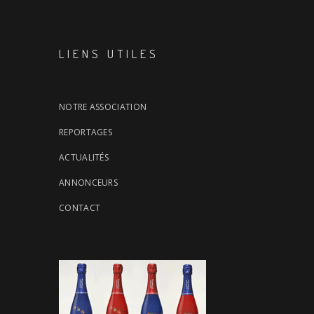
LIENS UTILES
NOTRE ASSOCIATION
REPORTAGES
ACTUALITÉS
ANNONCEURS
CONTACT