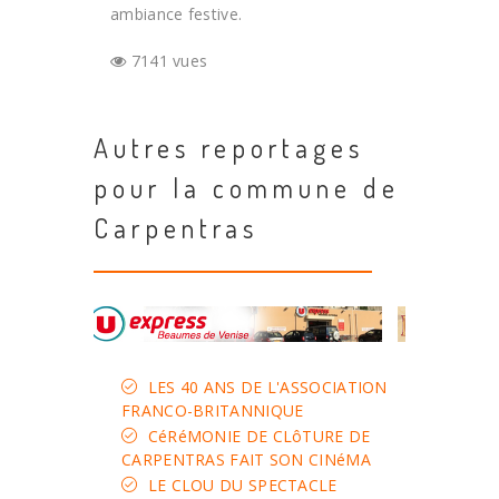
ambiance festive.
7141 vues
Autres reportages
pour la commune de
Carpentras
LES 40 ANS DE L'ASSOCIATION
FRANCO-BRITANNIQUE
CéRéMONIE DE CLôTURE DE
CARPENTRAS FAIT SON CINéMA
LE CLOU DU SPECTACLE