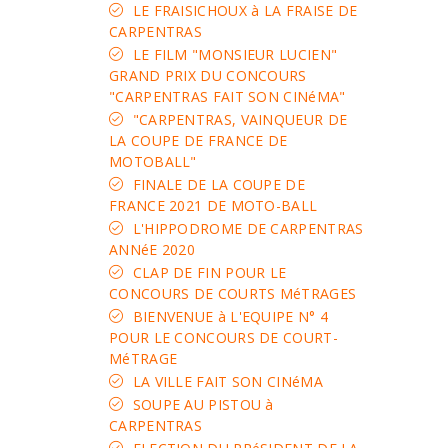
LE FRAISICHOUX à LA FRAISE DE
CARPENTRAS
LE FILM "MONSIEUR LUCIEN"
GRAND PRIX DU CONCOURS
"CARPENTRAS FAIT SON CINéMA"
"CARPENTRAS, VAINQUEUR DE
LA COUPE DE FRANCE DE
MOTOBALL"
FINALE DE LA COUPE DE
FRANCE 2021 DE MOTO-BALL
L'HIPPODROME DE CARPENTRAS
ANNéE 2020
CLAP DE FIN POUR LE
CONCOURS DE COURTS MéTRAGES
BIENVENUE à L'EQUIPE N° 4
POUR LE CONCOURS DE COURT-
MéTRAGE
LA VILLE FAIT SON CINéMA
SOUPE AU PISTOU à
CARPENTRAS