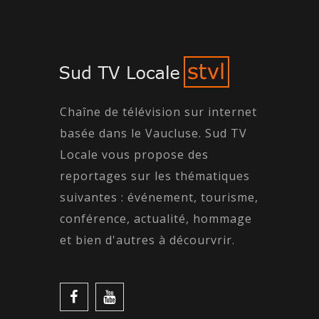
Chaîne de télévision sur internet
basée dans le Vaucluse. Sud TV
Locale vous propose des
reportages sur les thématiques
suivantes : événement, tourisme,
conférence, actualité, hommage
et bien d'autres à décourvrir.